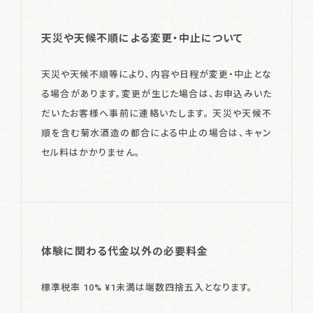
天災や天候不順による変更・中止について
天災や天候不順等により、内容や日程が変更・中止とな
る場合があります。変更が生じた場合は、お申込みいた
だいたお客様へ事前に連絡いたします。 天災や天候不
順を含む菊水酒造の都合による中止の場合は、キャン
セル料はかかりません。
体験に関わる代金以外の必要料金
標準税率 10% ¥1未満は端数四捨五入となります。