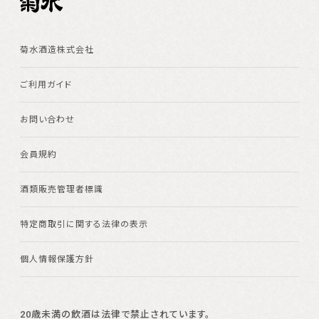
菊水酒造株式会社
ご利用ガイド
お問い合わせ
会員規約
酒類販売管理者標識
特定商取引に関する法律の表示
個人情報保護方針
20歳未満の飲酒は法律で禁止されています。