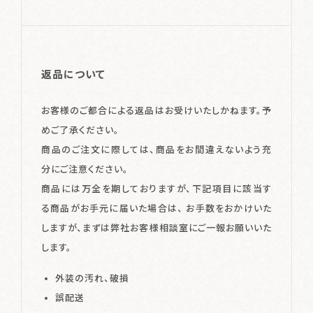
返品について
お客様のご都合による返品はお受けいたしかねます。予
めご了承ください。
商品のご注文に際しては、商品をお間違えないよう充
分にご注意ください。
商品には万全を期しておりますが、下記項目に該当す
る商品がお手元に届いた場合は、 お手数をおかけいた
しますが、まずは弊社お客様相談室にご一報お願いいた
します。
外装の汚れ、破損
誤配送