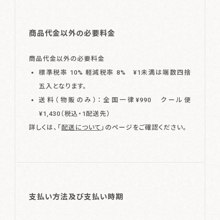
商品代金以外の必要料金
商品代金以外の必要料金
標準税率 10% 軽減税率 8% ¥1未満は端数四捨
五入となります。
送料（物販のみ）：全国一律¥990 クール便
¥1,430（税込・1配送先）
詳しくは、「
配送について
」のページをご確認ください。
支払い方法及び支払い時期