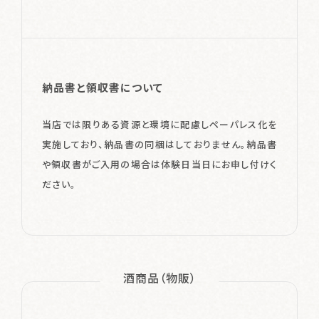
納品書と領収書について
当店では限りある資源と環境に配慮しペーパレス化を
実施しており、納品書の同梱はしておりません。
納品書
や領収書がご入用の場合は体験日当日にお申し付けく
ださい。
酒商品（物販）