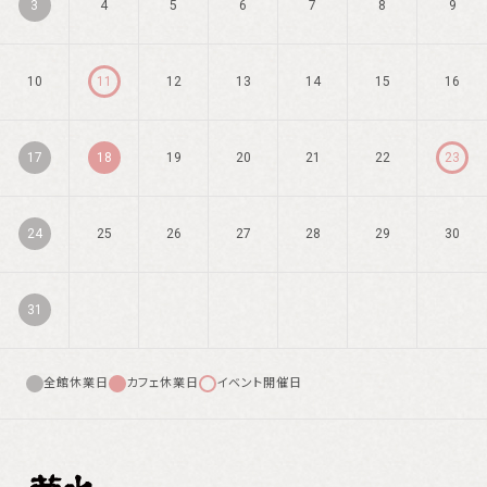
3
4
5
6
7
8
9
10
11
12
13
14
15
16
17
18
19
20
21
22
23
24
25
26
27
28
29
30
31
全館休業日
カフェ休業日
イベント開催日