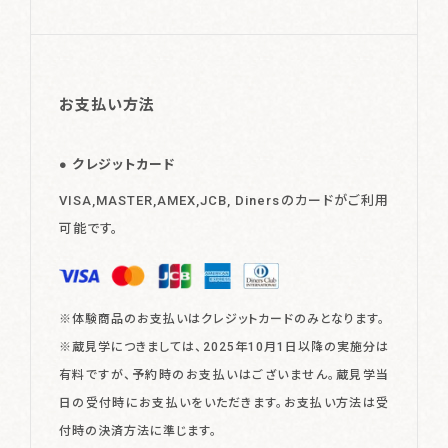
お支払い方法
クレジットカード
VISA,MASTER,AMEX,JCB, Dinersのカードがご利用
可能です。
※体験商品のお支払いはクレジットカードのみとなります。
※蔵見学につきましては、2025年10月1日以降の実施分は
有料ですが、予約時のお支払いはございません。蔵見学当
日の受付時にお支払いをいただきます。お支払い方法は受
付時の決済方法に準じます。