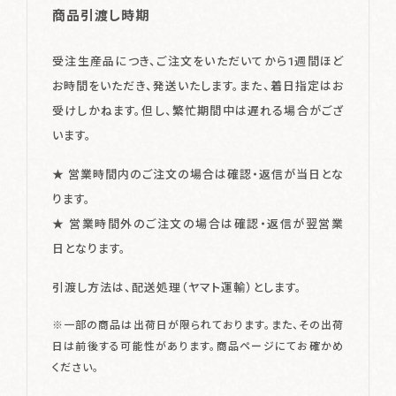
商品引渡し時期
受注生産品につき、ご注文をいただいてから1週間ほど
お時間をいただき、発送いたします。また、着日指定はお
受けしかねます。
但し、繁忙期間中は遅れる場合がござ
います。
★ 営業時間内のご注文の場合は確認・返信が当日とな
ります。
★ 営業時間外のご注文の場合は確認・返信が翌営業
日となります。
引渡し方法は、配送処理（ヤマト運輸）とします。
※一部の商品は出荷日が限られております。また、その出荷
日は前後する可能性があります。
商品ページにてお確かめ
ください。