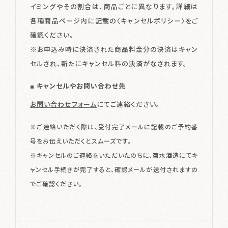
イミングやその割合は、商品ごとに異なります。詳細は
各種商品ページ内に記載の〈キャンセルポリシー〉をご
確認ください。
※お申込み時に決済された商品料金分の決済はキャン
セルされ、新たにキャンセル料の決済がなされます。
■ キャンセルやお問い合わせ先
お問い合わせフォーム
にてご連絡ください。
※ご連絡いただく際は、受付完了メールに記載のご予約番
号をお伝えいただくとスムーズです。
※キャンセルのご連絡をいただいたのちに、菊水酒造にてキ
ャンセル手続きが完了すると、確認メールが送付されますの
でご確認ください。