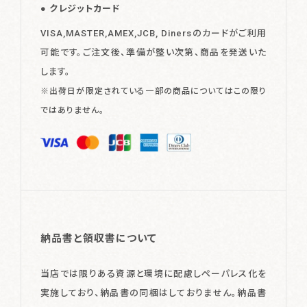
クレジットカード
VISA,MASTER,AMEX,JCB, Dinersのカードがご利用
可能です。
ご注文後、準備が整い次第、商品を発送いた
します。
※出荷日が限定されている一部の商品についてはこの限り
ではありません。
納品書と領収書について
当店では限りある資源と環境に配慮しペーパレス化を
実施しており、納品書の同梱はしておりません。
納品書