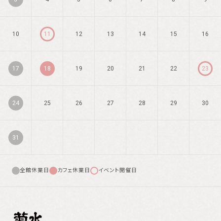
10
11
12
13
14
15
16
17
18
19
20
21
22
23
24
25
26
27
28
29
30
31
全館休業日
カフェ休業日
イベント開催日