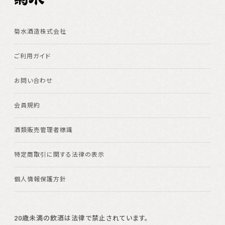
菊水酒造株式会社
ご利用ガイド
お問い合わせ
会員規約
酒類販売管理者標識
特定商取引に関する法律の表示
個人情報保護方針
20歳未満の飲酒は法律で禁止されています。