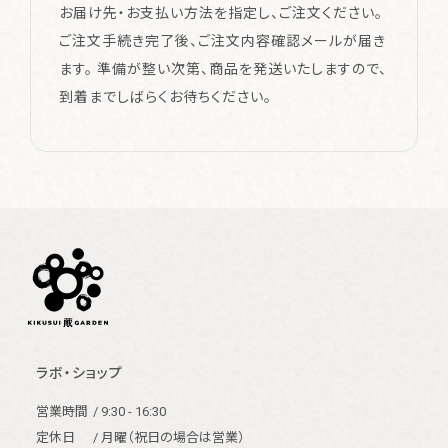
お届け先・お支払い方法を指定し、ご注文ください。
ご注文手続き完了後、ご注文内容確認メールが届き
ます。 準備が整い次第、商品を発送いたしますので、
到着までしばらくお待ちください。
ラボ・ショップ
営業時間
/ 9:30 - 16:30
定休日
/ 月曜（祝日の場合は営業）