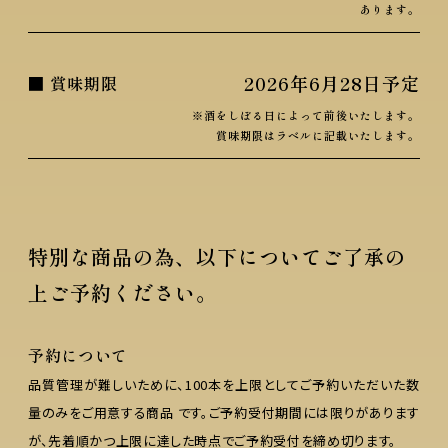
あります。
2026年6月28日
予定
■ 賞味期限
※酒をしぼる日によって前後いたします。
賞味期限はラベルに記載いたします。
特別な商品の為、以下についてご了承の
上ご予約ください。
予約について
品質管理が難しいために、100本を上限としてご予約いただいた数
量のみをご用意する商品 です。ご予約受付期間には限りがあります
が、先着順かつ上限に達した時点でご予約受付を締め切ります。