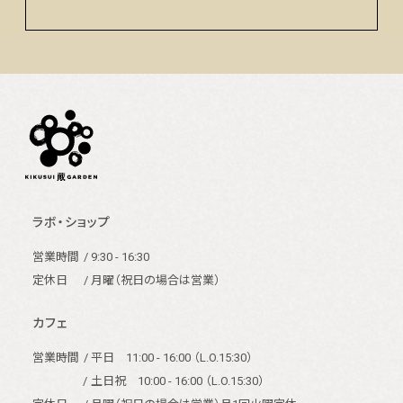
ラボ・ショップ
営業時間
/ 9:30 - 16:30
定休日
/ 月曜（祝日の場合は営業）
カフェ
営業時間
/ 平日 11:00 - 16:00 （L.O.15:30）
/
土日祝 10:00 - 16:00 （L.O.15:30）