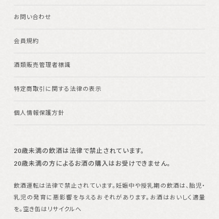
お問い合わせ
会員規約
酒類販売管理者標識
特定商取引に関する法律の表示
個人情報保護方針
20歳未満の飲酒は法律で禁止されています。
20歳未満の方によるお酒の購入はお受けできません。
飲酒運転は法律で禁止されています。
妊娠中や授乳期の飲酒は、胎児・
乳児の発育に悪影響を与えるおそれがあります。
お酒はおいしく適量
を。空き缶はリサイクルへ