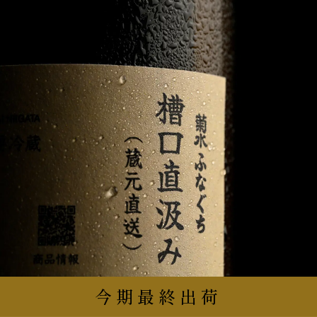
今期最終出荷