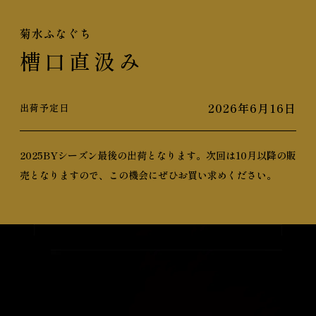
菊水ふなぐち
槽口直汲み
2026年6月16日
出荷予定日
2025BYシーズン最後の出荷となります。
次回は10月以降の販
売となりますので、この機会にぜひお買い求めください。