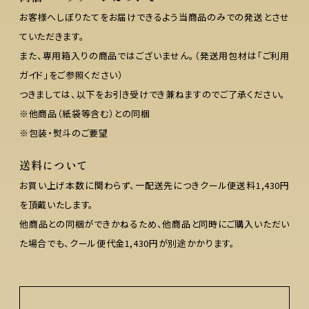
お客様へしぼりたてをお届けできるよう当商品のみでの発送とさせ
ていただきます。
また、専用箱入りの商品ではございません。（発送用包材は「ご利用
ガイド」をご参照ください）
つきましては、以下をお引き受けでき兼ねますのでご了承ください。
※他商品（紙袋等含む）との同梱
※包装・熨斗のご要望
送料について
お買い上げ本数に関わらず、一配送先につきクール便送料1,430円
を頂戴いたします。
他商品との同梱ができかねるため、他商品と同時にご購入いただい
た場合でも、クール便代金1,430円が別途かかります。