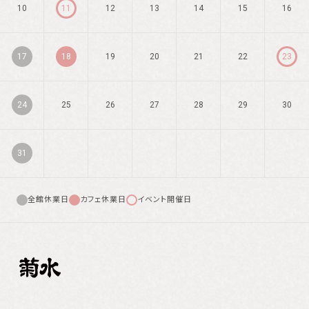
10
11
12
13
14
15
16
17
18
19
20
21
22
23
24
25
26
27
28
29
30
31
全館休業日
カフェ休業日
イベント開催日