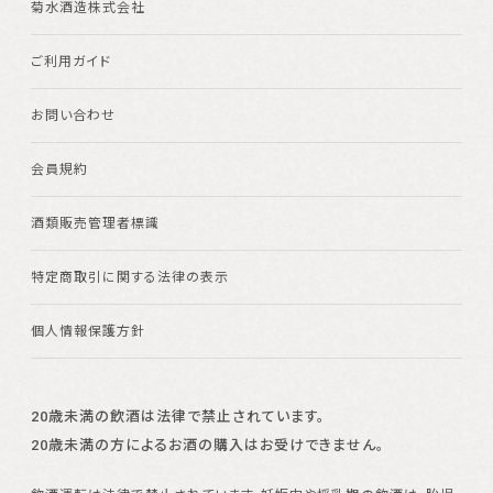
菊水酒造株式会社
ご利用ガイド
お問い合わせ
会員規約
酒類販売管理者標識
特定商取引に関する法律の表示
個人情報保護方針
20歳未満の飲酒は法律で禁止されています。
20歳未満の方によるお酒の購入はお受けできません。